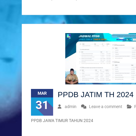
PPDB JATIM TH 2024
MAR
31
admin
Leave a comment
PPDB JAWA TIMUR TAHUN 2024