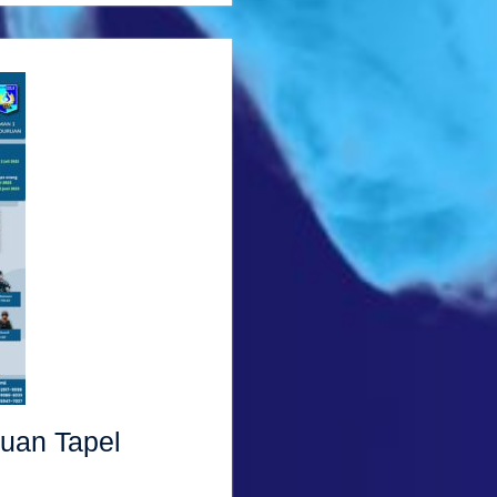
uan Tapel