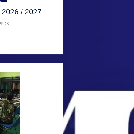
 2026 / 2027
PPDB