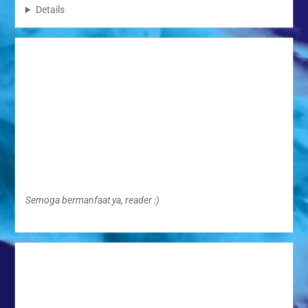
Details
Semoga bermanfaat ya, reader :)