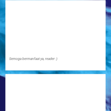
Semoga bermanfaat ya, reader :)