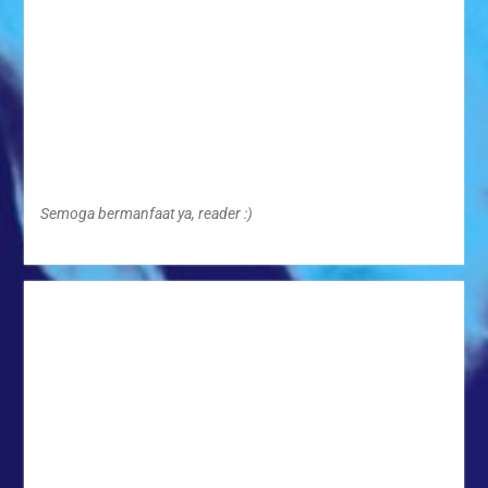
Semoga bermanfaat ya, reader :)