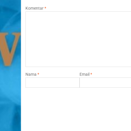
Komentar
*
Nama
*
Email
*