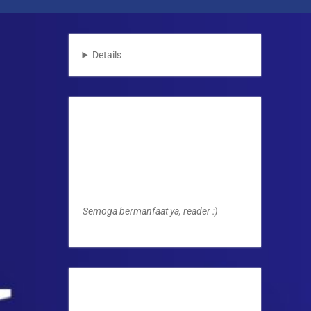
Details
Semoga bermanfaat ya, reader :)