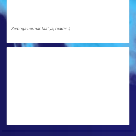
Semoga bermanfaat ya, reader :)