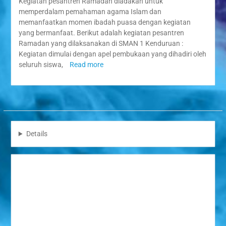
Kegiatan pesantren Ramadan diadakan untuk
memperdalam pemahaman agama Islam dan
memanfaatkan momen ibadah puasa dengan kegiatan
yang bermanfaat. Berikut adalah kegiatan pesantren
Ramadan yang dilaksanakan di SMAN 1 Kenduruan :
Kegiatan dimulai dengan apel pembukaan yang dihadiri oleh
seluruh siswa,
Read more
Details