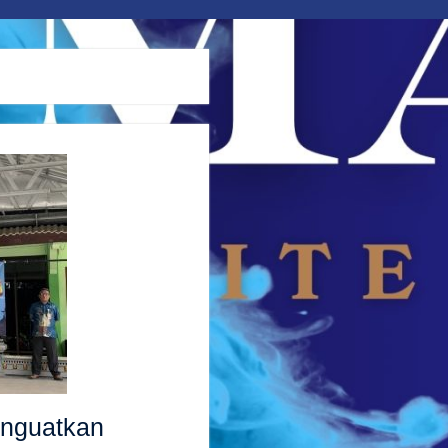
nguatkan