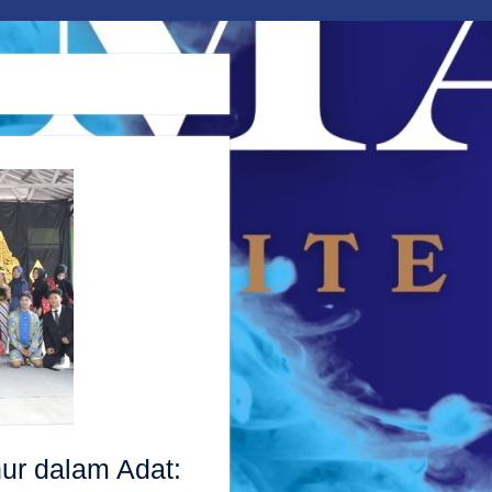
hur dalam Adat: