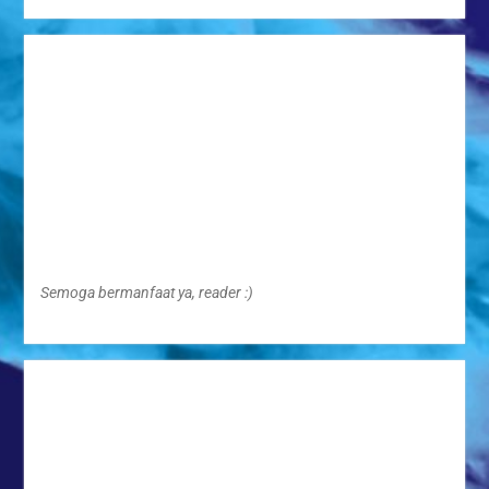
Semoga bermanfaat ya, reader :)