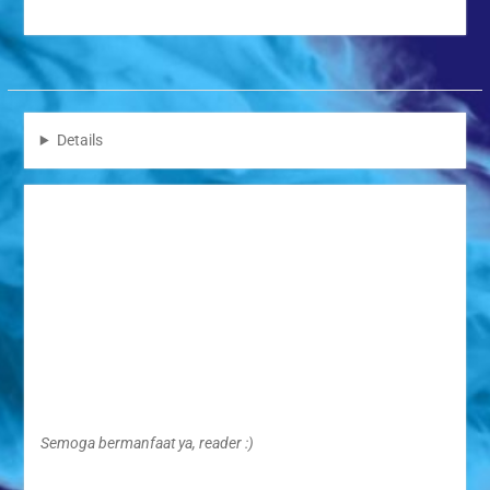
Details
Semoga bermanfaat ya, reader :)