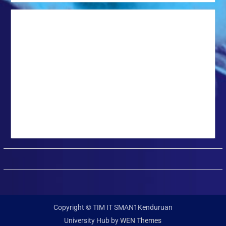
Copyright © TIM IT SMAN1Kenduruan
University Hub by
WEN Themes