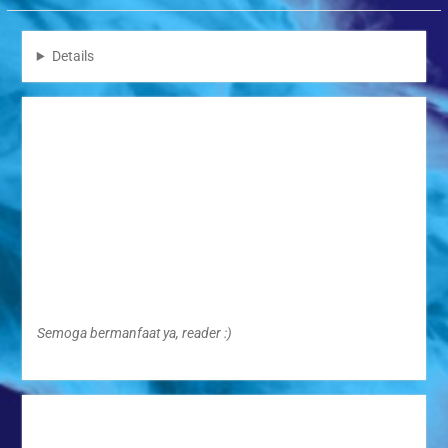
Details
Semoga bermanfaat ya, reader :)