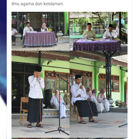
ilmu agama dan keislaman.