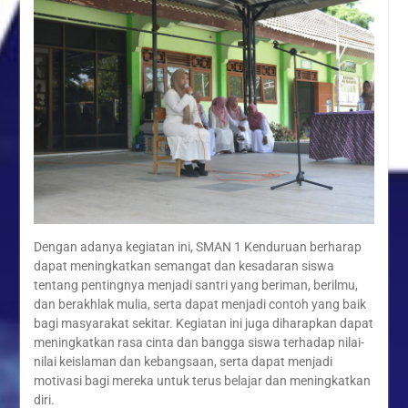
Dengan adanya kegiatan ini, SMAN 1 Kenduruan berharap
dapat meningkatkan semangat dan kesadaran siswa
tentang pentingnya menjadi santri yang beriman, berilmu,
dan berakhlak mulia, serta dapat menjadi contoh yang baik
bagi masyarakat sekitar. Kegiatan ini juga diharapkan dapat
meningkatkan rasa cinta dan bangga siswa terhadap nilai-
nilai keislaman dan kebangsaan, serta dapat menjadi
motivasi bagi mereka untuk terus belajar dan meningkatkan
diri.