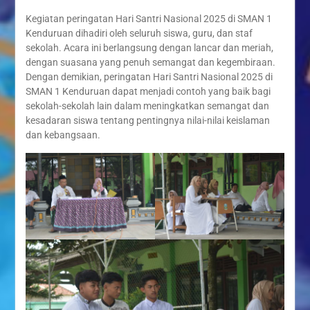
Kegiatan peringatan Hari Santri Nasional 2025 di SMAN 1
Kenduruan dihadiri oleh seluruh siswa, guru, dan staf
sekolah. Acara ini berlangsung dengan lancar dan meriah,
dengan suasana yang penuh semangat dan kegembiraan.
Dengan demikian, peringatan Hari Santri Nasional 2025 di
SMAN 1 Kenduruan dapat menjadi contoh yang baik bagi
sekolah-sekolah lain dalam meningkatkan semangat dan
kesadaran siswa tentang pentingnya nilai-nilai keislaman
dan kebangsaan.