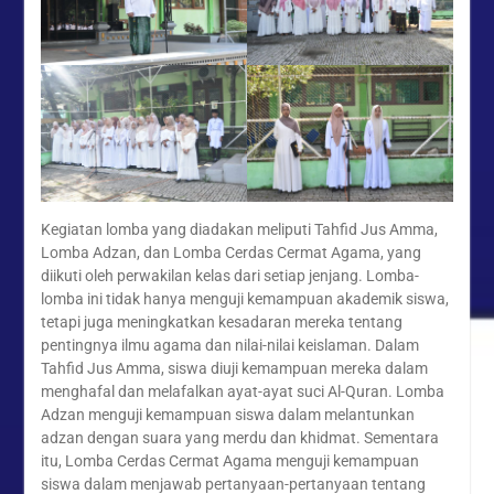
Kegiatan lomba yang diadakan meliputi Tahfid Jus Amma,
Lomba Adzan, dan Lomba Cerdas Cermat Agama, yang
diikuti oleh perwakilan kelas dari setiap jenjang. Lomba-
lomba ini tidak hanya menguji kemampuan akademik siswa,
tetapi juga meningkatkan kesadaran mereka tentang
pentingnya ilmu agama dan nilai-nilai keislaman. Dalam
Tahfid Jus Amma, siswa diuji kemampuan mereka dalam
menghafal dan melafalkan ayat-ayat suci Al-Quran. Lomba
Adzan menguji kemampuan siswa dalam melantunkan
adzan dengan suara yang merdu dan khidmat. Sementara
itu, Lomba Cerdas Cermat Agama menguji kemampuan
siswa dalam menjawab pertanyaan-pertanyaan tentang