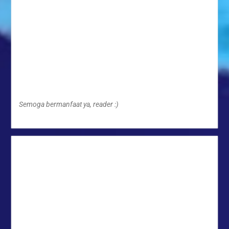
Semoga bermanfaat ya, reader :)