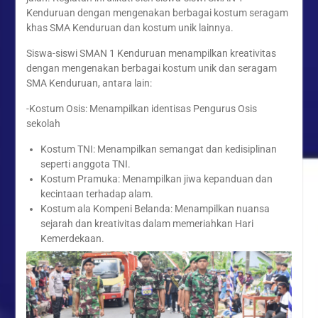
Kenduruan dengan mengenakan berbagai kostum seragam
khas SMA Kenduruan dan kostum unik lainnya.
Siswa-siswi SMAN 1 Kenduruan menampilkan kreativitas
dengan mengenakan berbagai kostum unik dan seragam
SMA Kenduruan, antara lain:
-Kostum Osis: Menampilkan identisas Pengurus Osis
sekolah
Kostum TNI: Menampilkan semangat dan kedisiplinan
seperti anggota TNI.
Kostum Pramuka: Menampilkan jiwa kepanduan dan
kecintaan terhadap alam.
Kostum ala Kompeni Belanda: Menampilkan nuansa
sejarah dan kreativitas dalam memeriahkan Hari
Kemerdekaan.