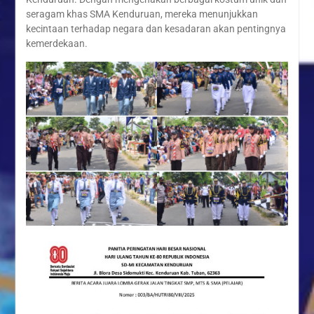
seragam khas SMA Kenduruan, mereka menunjukkan
kecintaan terhadap negara dan kesadaran akan pentingnya
kemerdekaan.