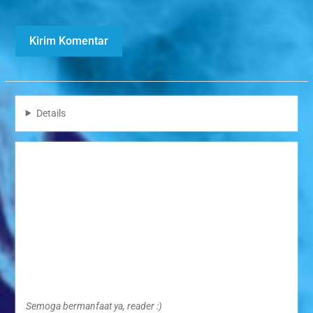
Details
Semoga bermanfaat ya, reader :)