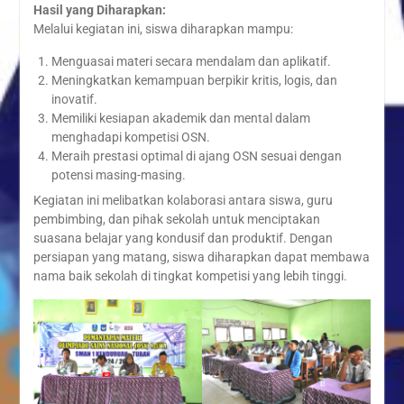
Hasil yang Diharapkan:
Melalui kegiatan ini, siswa diharapkan mampu:
Menguasai materi secara mendalam dan aplikatif.
Meningkatkan kemampuan berpikir kritis, logis, dan
inovatif.
Memiliki kesiapan akademik dan mental dalam
menghadapi kompetisi OSN.
Meraih prestasi optimal di ajang OSN sesuai dengan
potensi masing-masing.
Kegiatan ini melibatkan kolaborasi antara siswa, guru
pembimbing, dan pihak sekolah untuk menciptakan
suasana belajar yang kondusif dan produktif. Dengan
persiapan yang matang, siswa diharapkan dapat membawa
nama baik sekolah di tingkat kompetisi yang lebih tinggi.